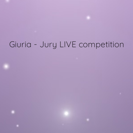
Giuria - Jury LIVE competition