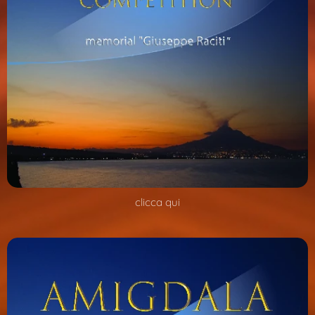
clicca qui