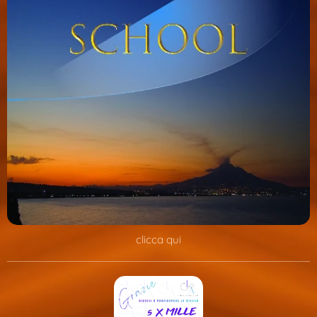
clicca qui