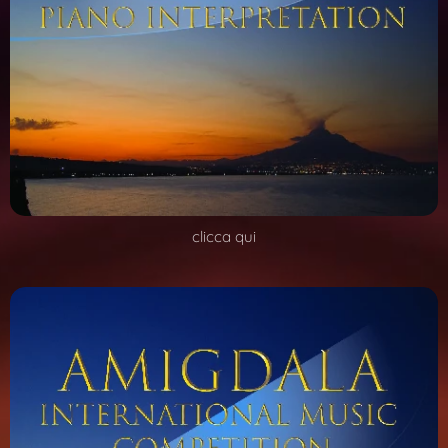
clicca qui