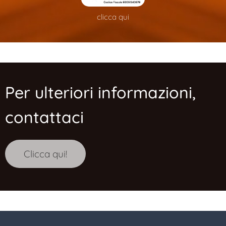
clicca qui
Per ulteriori informazioni,
contattaci
Clicca qui!