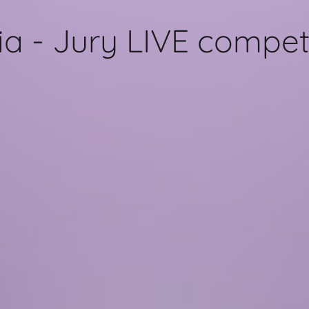
ia - Jury LIVE compet