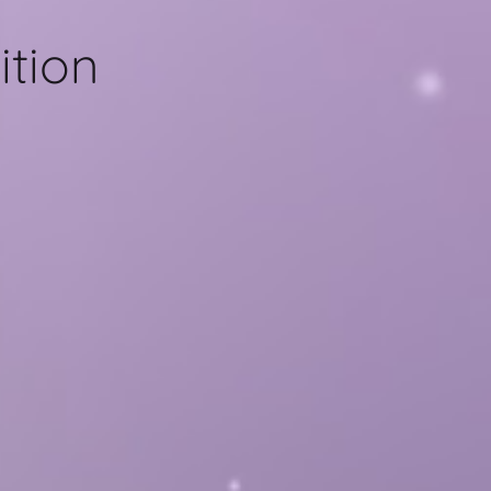
ition