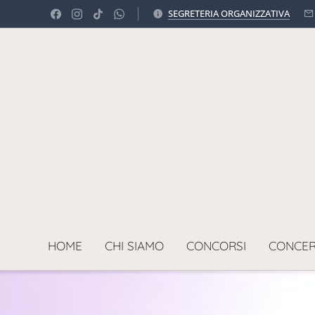
SEGRETERIA ORGANIZZATIVA
HOME
CHI SIAMO
CONCORSI
CONCER