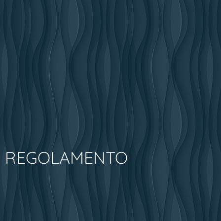
REGOLAMENTO