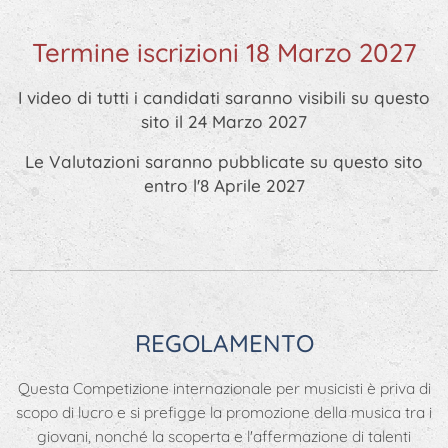
Termine iscrizioni 18 Marzo 2027
I video di tutti i candidati saranno visibili su questo
sito il 24 Marzo 2027
Le Valutazioni saranno pubblicate su questo sito
entro l'8 Aprile 2027
REGOLAMENTO
Questa Competizione internazionale per musicisti è priva di
scopo di lucro e si prefigge la promozione della musica tra i
giovani, nonché la scoperta e l'affermazione di talenti