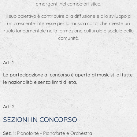
emergenti nel campo artistico.
Il suo obiettivo è contribuire alla diffusione e allo sviluppo di
un crescente interesse per la musica colta, che riveste un
ruolo fondamentale nella formazione culturale e sociale della
comunità.
Art. 1
La partecipazione al concorso è aperta ai musicisti di tutte
le nazionalità e senza limiti di età.
Art. 2
SEZIONI IN CONCORSO
Sez. 1:
Pianoforte - Pianoforte e Orchestra