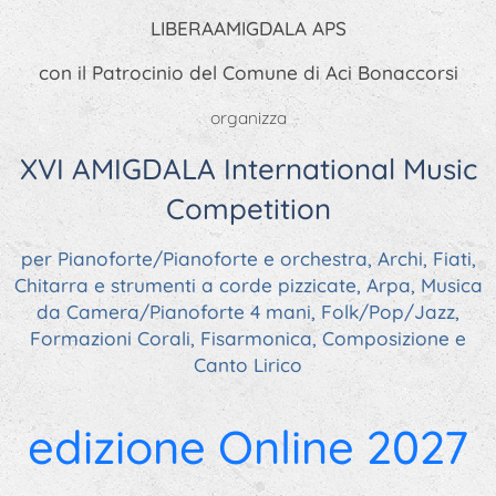
LIBERAAMIGDALA APS
con il Patrocinio del Comune di Aci Bonaccorsi
organizza
XVI AMIGDALA International Music
Competition
per Pianoforte/Pianoforte e orchestra, Archi, Fiati,
Chitarra e strumenti a corde pizzicate, Arpa, Musica
da Camera
/Pianoforte 4 mani,
Folk/Pop/Jazz,
Formazioni Corali, Fisarmonica, Composizione e
Canto Lirico
edizione Online 2027